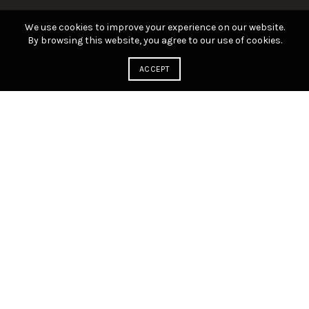
We use cookies to improve your experience on our website.
By browsing this website, you agree to our use of cookies.
ACCEPT