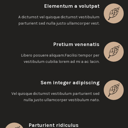
Elementum a volutpat
A dictumst vel quisque dictumst vestibulum
parturient sed nulla justo ullamcorper vest.
Pretium venenatis
Libero posuere aliquam.Facilisi tempor per
vestibulum cubilia lorem ad mi a ac lacin.
Sem integer adipiscing
Vel quisque dictumst vestibulum parturient sed
nulla justo ullamcorper vestibulum nato.
Parturient ridiculus