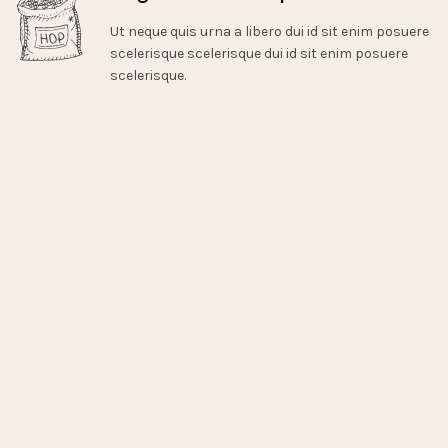
Ut neque quis urna a libero dui id sit enim posuere
scelerisque scelerisque dui id sit enim posuere
scelerisque.