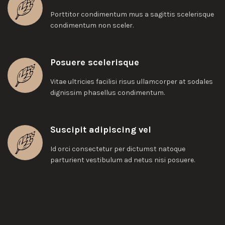
Porttitor condimentum mus a sagittis scelerisque
condimentum non sceler.
Posuere scelerisque
Vitae ultricies facilisi risus ullamcorper at sodales
dignissim phasellus condimentum.
Suscipit adipiscing vel
Id orci consectetur per dictumst natoque
parturient vestibulum ad netus nisi posuere.