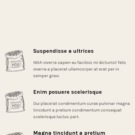
Suspendisse a ultrices
Nibh viverra sapien eu facilisis mi dictumst felis
viverra a placerat ullamcorper at erat per in
semper gravi.
Enim posuere scelerisque
Dui placerat condimentum curae pulvinar magna
tincidunt a pretium condimentum consequat
scelerisque luctus part.
Magna tincidunt a pretium