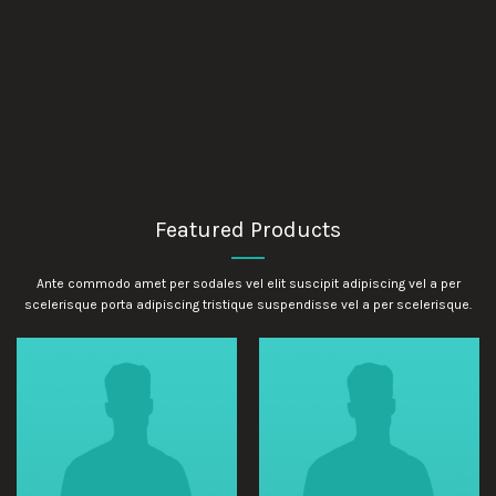
Featured Products
Ante commodo amet per sodales vel elit suscipit adipiscing vel a per
scelerisque porta adipiscing tristique suspendisse vel a per scelerisque.