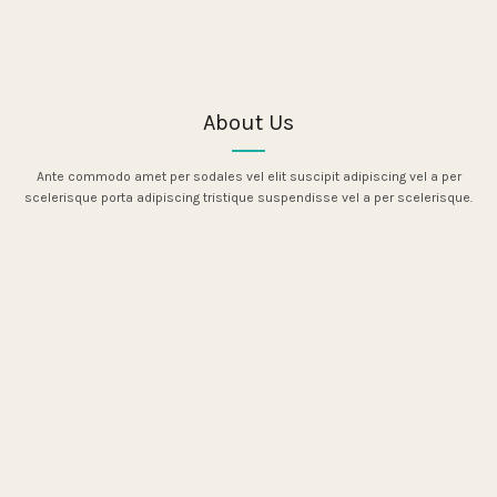
About Us
Ante commodo amet per sodales vel elit suscipit adipiscing vel a per
scelerisque porta adipiscing tristique suspendisse vel a per scelerisque.